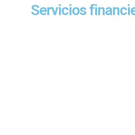
Servicios financi