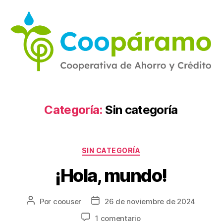
Categoría:
Sin categoría
SIN CATEGORÍA
¡Hola, mundo!
Por
coouser
26 de noviembre de 2024
1 comentario